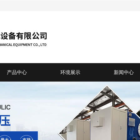
产品中心
环境展示
新闻中心