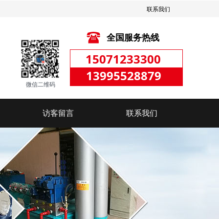
联系我们
全国服务热线
15071233300
13995528879
微信二维码
访客留言
联系我们