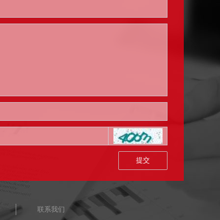
提交
联系我们