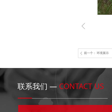
ꁆ
前一个：
环境展示
ꄴ
联系我们 —
CONTACT US