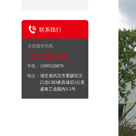
联系我们
全国服务热线
15071233300
手机：
13995528879
地址：
湖北省武汉市黄陂区汉
口北CBD家具城后2公里
盛泰工业园内3-2号