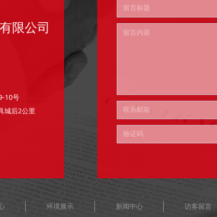
有限公司
-10号
具城后2公里
心
环境展示
新闻中心
访客留言