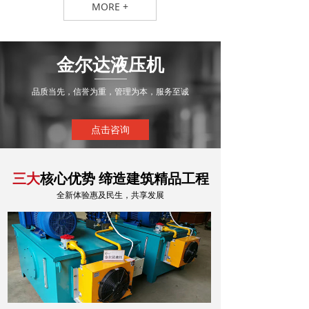
MORE +
金尔达液压机
品质当先，信誉为重，管理为本，服务至诚
点击咨询
核心优势 缔造建筑精品工程
三大
全新体验惠及民生，共享发展