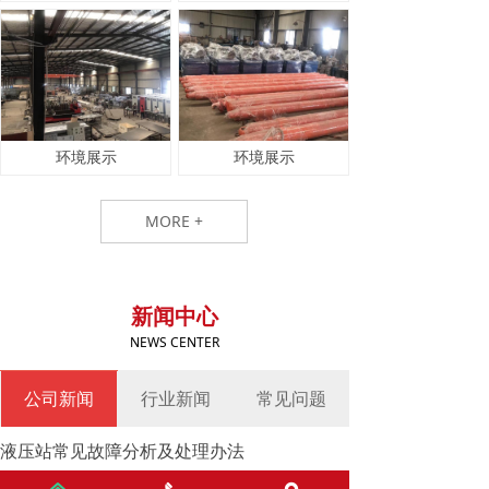
环境展示
环境展示
MORE +
新闻中心
NEWS CENTER
公司新闻
行业新闻
常见问题
液压站常见故障分析及处理办法
1.漏油及油压不稳 长期运用后，平安制动安装中的