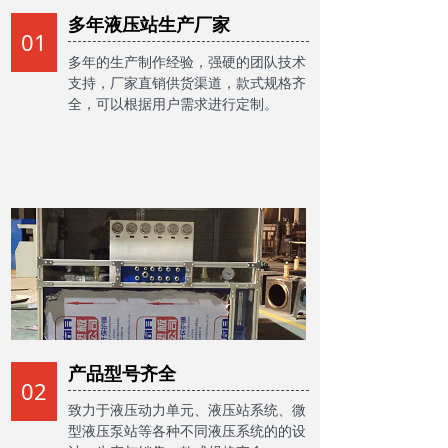
多年液压站生产厂家
01
多年的生产制作经验，强硬的团队技术
支持，厂家直销供货渠道，款式规格齐
全，可以根据用户需求进行定制。
产品型号齐全
02
致力于液压动力单元、液压站系统、微
型液压泵站等各种不同液压系统的的设