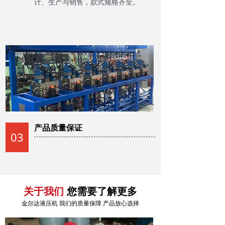
计、生产与销售，款式规格齐全。
产品质量保证
03
您需要了解更多
关于我们
金尔达液压机 我们的质量保障 产品放心选择