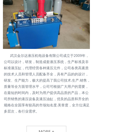
武汉金尔达液压机电设备有限公司成立于2009年，
公司以设计，研发，制造成套液压系统，生产标准及非
标准液压缸，代理经营各种液压元件，公司各类高素质
的技术人员和管理人员配备齐全，具有产品的的设计，
研发、生产能力，极大的提高了我公司技术.生产.销售，
质量等全方面管理水平，公司可根据广大用户的需要，
在最短的时间内，及时为用户提供高品质的产品，本公
司所销售的液压设备及液压油缸，优良的品质和齐全的
规格在全国享有较高的市场知名度.美誉度，全方位满足
多层次，各行业需求。
MORE +