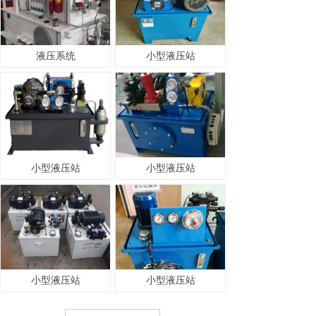
液压系统
小型液压站
小型液压站
小型液压站
小型液压站
小型液压站