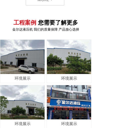
您需要了解更多
工程案例
金尔达液压机 我们的质量保障 产品放心选择
环境展示
环境展示
环境展示
环境展示